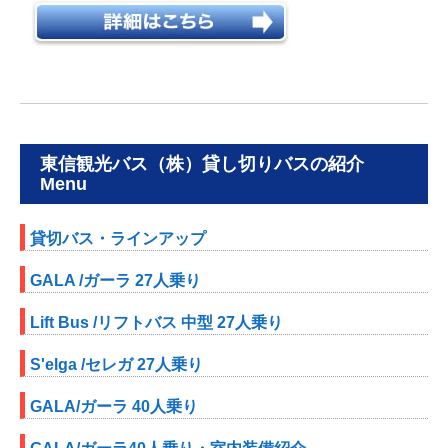
東信観光バス（株）貸し切りバスの紹介
Menu
貸切バス・ラインアップ
GALA /ガーラ 27人乗り
Lift Bus /リフトバス 中型 27人乗り
S'elga /セレガ 27人乗り
GALA/ガーラ 40人乗り