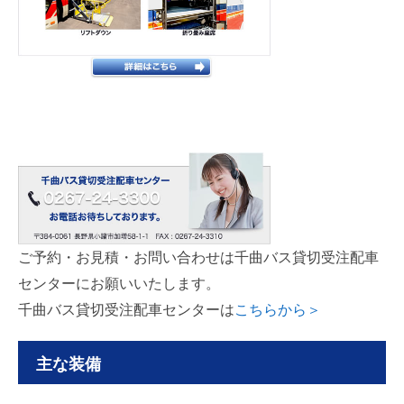
ご予約・お見積・お問い合わせは千曲バス貸切受注配車
センターにお願いいたします。
千曲バス貸切受注配車センターは
こちらから＞
主な装備