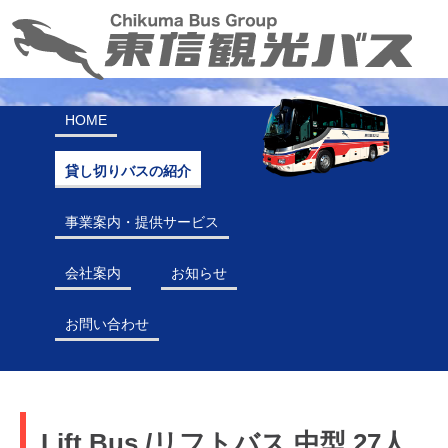
HOME
貸し切りバスの紹介
事業案内・提供サービス
会社案内
お知らせ
お問い合わせ
Lift Bus /リフトバス 中型 27人