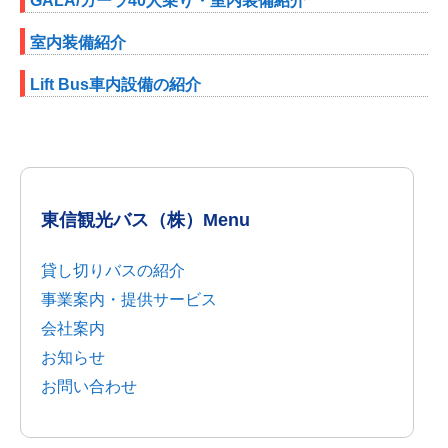
GALA/ガーラ40人乗り・室内装備紹介
室内装備紹介
Lift Bus車内設備の紹介
東信観光バス（株）Menu
貸し切りバスの紹介
事業案内・提供サービス
会社案内
お知らせ
お問い合わせ