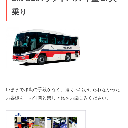
乗り
いままで移動の手段がなく、遠くへ出かけられなかった
お客様も、お仲間と楽しき旅をお楽しみください。